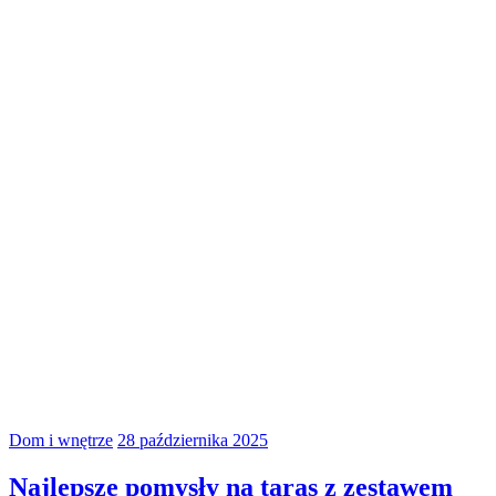
Dom i wnętrze
28 października 2025
Najlepsze pomysły na taras z zestawem