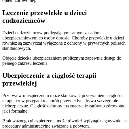
opieki zdrowotnej.
Leczenie przewlekłe u dzieci
cudzoziemców
Dzieci cudzoziemców podlegają tym samym zasadom
ubezpieczeniowym co osoby dorosłe. Choroby przewlekłe u dzieci
również są zazwyczaj wyłączone z ochrony w prywatnych polisach
standardowych.
Objęcie dziecka ubezpieczeniem publicznym zapewnia dostęp do
pełnego zakresu leczenia.
Ubezpieczenie a ciągłość terapii
przewlekłej
Przerwa w ubezpieczeniu może skutkować przerwaniem ciągłości
terapii, co w przypadku chorób przewlekłych bywa szczególnie
niebezpieczne. Ciągłość ochrony ma znaczenie zarówno zdrowotne,
jak i formalne.
Brak ważnego ubezpieczenia może również wpłynąć negatywnie na
procedury administracyjne związane z pobytem.