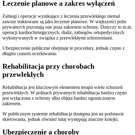
Leczenie planowe a zakres wyłączeń
Zabiegi i operacje wynikające z leczenia przewlekłego niemal
zawsze traktowane są jako leczenie planowe. W większości polis
prywatnych pozostają one poza zakresem ochrony. Dotyczy to m.in.
operacji kardiochirurgicznych, dializ, zabiegów ortopedycznych
wykonywanych w związku z przewlekłymi schorzeniami.
Ubezpieczenie publiczne obejmuje te procedury, jednak często z
długim czasem oczekiwania.
Rehabilitacja przy chorobach
przewlekłych
Rehabilitacja jest kluczowym elementem terapii wielu schorzeń
przewlekłych. W polisach prywatnych rehabilitacja bardzo często
jest wyłączona z ochrony albo objęta bardzo ograniczonym
zakresem.
W publicznym systemie rehabilitacja dostępna jest na podstawie
skierowania, jednak również tutaj występują znaczne kolejki.
Ubezpieczenie a choroby