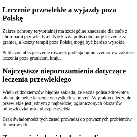
Leczenie przewlekłe a wyjazdy poza
Polskę
Zakres ochrony terytorialnej ma szczególne znaczenie dla osób z
chorobami przewlekłymi. Nie każda polisa obejmuje leczenie za
granicą, a koszty terapii poza Polską mogą być bardzo wysokie.
Publiczne ubezpieczenie również podlega ograniczeniom w zakresie
leczenia poza granicami kraju.
Najczęstsze nieporozumienia dotyczące
leczenia przewlekłego
Wielu cudzoziemców błędnie zakłada, że każda polisa zdrowotna
obejmuje pełne leczenie wszystkich schorzeń. W praktyce leczenie
przewlekłe jest jednym z najbardziej ograniczonych obszarów
odpowiedzialności ubezpieczyciela.
Brak świadomości tych zasad prowadzi do poważnych problemów
finansowych.