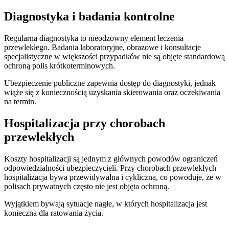
Diagnostyka i badania kontrolne
Regularna diagnostyka to nieodzowny element leczenia
przewlekłego. Badania laboratoryjne, obrazowe i konsultacje
specjalistyczne w większości przypadków nie są objęte standardową
ochroną polis krótkoterminowych.
Ubezpieczenie publiczne zapewnia dostęp do diagnostyki, jednak
wiąże się z koniecznością uzyskania skierowania oraz oczekiwania
na termin.
Hospitalizacja przy chorobach
przewlekłych
Koszty hospitalizacji są jednym z głównych powodów ograniczeń
odpowiedzialności ubezpieczycieli. Przy chorobach przewlekłych
hospitalizacja bywa przewidywalna i cykliczna, co powoduje, że w
polisach prywatnych często nie jest objęta ochroną.
Wyjątkiem bywają sytuacje nagłe, w których hospitalizacja jest
konieczna dla ratowania życia.