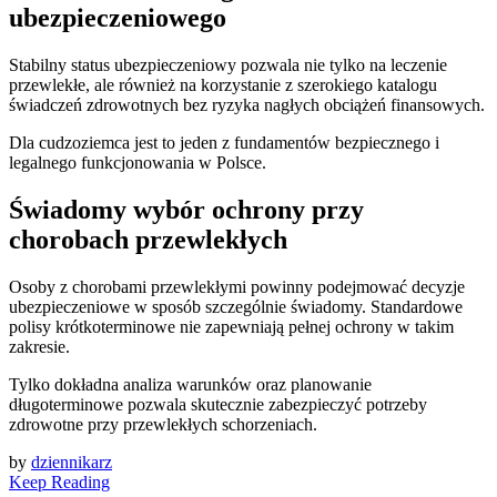
ubezpieczeniowego
Stabilny status ubezpieczeniowy pozwala nie tylko na leczenie
przewlekłe, ale również na korzystanie z szerokiego katalogu
świadczeń zdrowotnych bez ryzyka nagłych obciążeń finansowych.
Dla cudzoziemca jest to jeden z fundamentów bezpiecznego i
legalnego funkcjonowania w Polsce.
Świadomy wybór ochrony przy
chorobach przewlekłych
Osoby z chorobami przewlekłymi powinny podejmować decyzje
ubezpieczeniowe w sposób szczególnie świadomy. Standardowe
polisy krótkoterminowe nie zapewniają pełnej ochrony w takim
zakresie.
Tylko dokładna analiza warunków oraz planowanie
długoterminowe pozwala skutecznie zabezpieczyć potrzeby
zdrowotne przy przewlekłych schorzeniach.
by
dziennikarz
Keep Reading