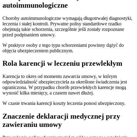
autoimmunologiczne
Choroby autoimmunologiczne wymagają długotrwałej diagnostyki,
leczenia i stałej kontroli. Prywatne polisy standardowe rzadko
obejmują takie schorzenia, szczególnie jeśli zostały rozpoznane
przed podpisaniem umowy.
W praktyce osoby z tego typu schorzeniami powinny dążyć do
objęcia ubezpieczeniem publicznym.
Rola karencji w leczeniu przewlekłym
Karencja to okres od momentu zawarcia umowy, w którym
odpowiedzialność ubezpieczyciela za określone świadczenia jest
ograniczona. W przypadku chorób przewlekłych karencje mogą
wynosić kilka miesięcy, a czasem nawet dłużej.
W czasie trwania karencji koszty leczenia ponosi ubezpieczony.
Znaczenie deklaracji medycznej przy
zawieraniu umowy