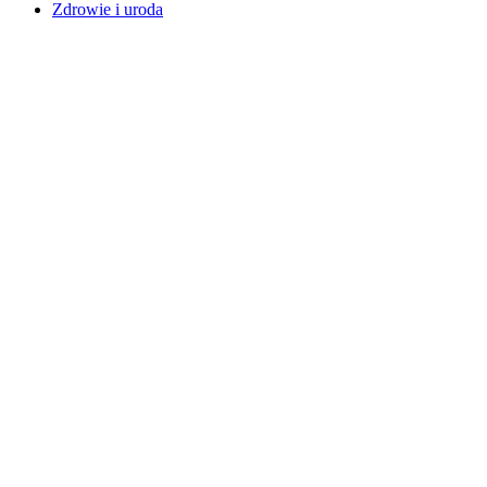
Zdrowie i uroda