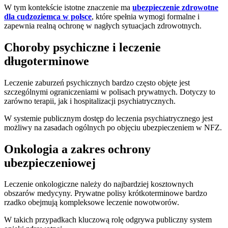
W tym kontekście istotne znaczenie ma
ubezpieczenie zdrowotne
dla cudzoziemca w polsce
, które spełnia wymogi formalne i
zapewnia realną ochronę w nagłych sytuacjach zdrowotnych.
Choroby psychiczne i leczenie
długoterminowe
Leczenie zaburzeń psychicznych bardzo często objęte jest
szczególnymi ograniczeniami w polisach prywatnych. Dotyczy to
zarówno terapii, jak i hospitalizacji psychiatrycznych.
W systemie publicznym dostęp do leczenia psychiatrycznego jest
możliwy na zasadach ogólnych po objęciu ubezpieczeniem w NFZ.
Onkologia a zakres ochrony
ubezpieczeniowej
Leczenie onkologiczne należy do najbardziej kosztownych
obszarów medycyny. Prywatne polisy krótkoterminowe bardzo
rzadko obejmują kompleksowe leczenie nowotworów.
W takich przypadkach kluczową rolę odgrywa publiczny system