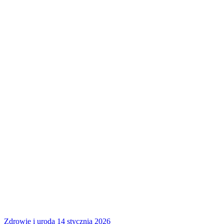
Zdrowie i uroda
14 stycznia 2026